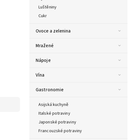
Luštěniny
Cukr
Ovoce a zelenina
Mražené
Nápoje
Vína
Gastronomie
Asijská kuchyně
Italské potraviny
Japonské potraviny
Francouzské potraviny