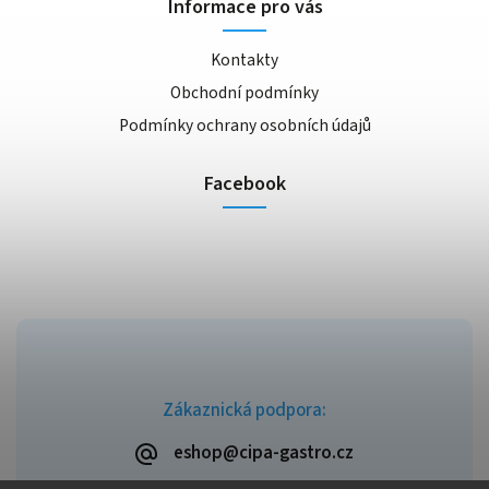
Informace pro vás
Kontakty
Obchodní podmínky
Podmínky ochrany osobních údajů
Facebook
Zákaznická podpora:
eshop@cipa-gastro.cz