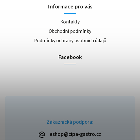
Informace pro vás
Kontakty
Obchodní podmínky
Podmínky ochrany osobních údajů
Facebook
Zákaznická podpora:
eshop@cipa-gastro.cz