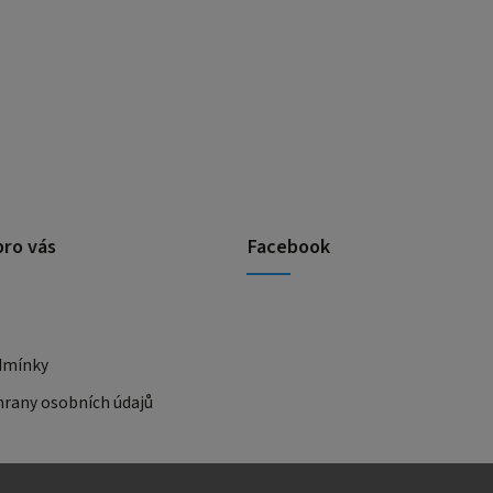
pro vás
Facebook
dmínky
rany osobních údajů