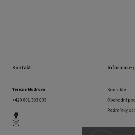
Kontakt
Informace 
Terezie Mudrová
Kontakty
+420 601 393 833
Obchodní po
Podmínky och