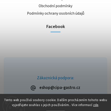
Obchodní podmínky
Podmínky ochrany osobních údajů
Facebook
Zákaznická podpora:
eshop@cipa-gastro.cz
Tento web používá soubory cookie. Dalším procházením tohoto webu
vyjadřujete souhlas s jejich používáním.. Více informací
zde
.