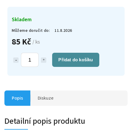
Skladem
Můžeme doručit do:
11.8.2026
85 Kč
/ ks
Přidat do košíku
Popis
Diskuze
Detailní popis produktu