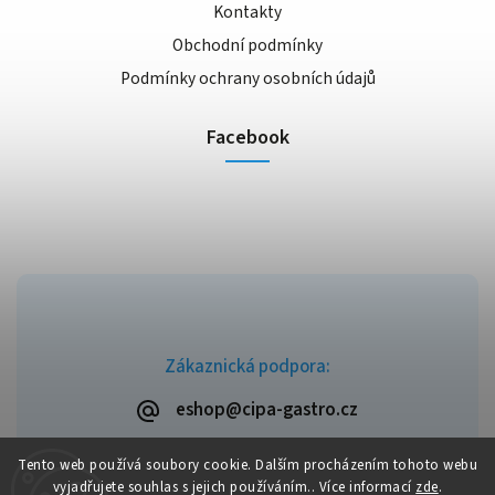
Kontakty
Obchodní podmínky
Podmínky ochrany osobních údajů
Facebook
Zákaznická podpora:
eshop@cipa-gastro.cz
Tento web používá soubory cookie. Dalším procházením tohoto webu
vyjadřujete souhlas s jejich používáním.. Více informací
zde
.