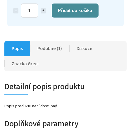
Přidat do košíku
Popis
Podobné (1)
Diskuze
Značka
Greci
Detailní popis produktu
Popis produktu není dostupný
Doplňkové parametry