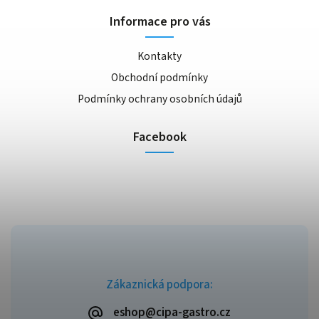
Informace pro vás
Kontakty
Obchodní podmínky
Podmínky ochrany osobních údajů
Facebook
Zákaznická podpora:
eshop@cipa-gastro.cz