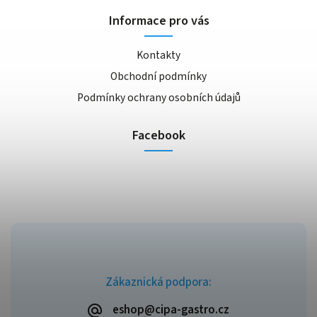
Informace pro vás
Kontakty
Obchodní podmínky
Podmínky ochrany osobních údajů
Facebook
Zákaznická podpora:
eshop@cipa-gastro.cz