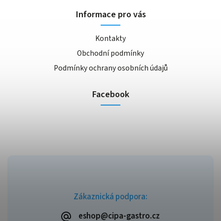
Informace pro vás
Kontakty
Obchodní podmínky
Podmínky ochrany osobních údajů
Facebook
Zákaznická podpora:
eshop@cipa-gastro.cz