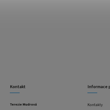
Kontakt
Informace 
Terezie Mudrová
Kontakty