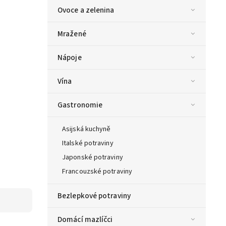
Ovoce a zelenina
Mražené
Nápoje
Vína
Gastronomie
Asijská kuchyně
Italské potraviny
Japonské potraviny
Francouzské potraviny
Bezlepkové potraviny
Domácí mazlíčci