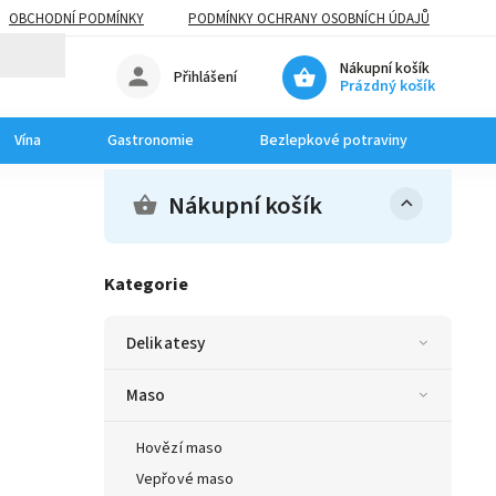
OBCHODNÍ PODMÍNKY
PODMÍNKY OCHRANY OSOBNÍCH ÚDAJŮ
Nákupní košík
Přihlášení
Prázdný košík
Vína
Gastronomie
Bezlepkové potraviny
Dom
Nákupní košík
Kategorie
Delikatesy
Maso
Hovězí maso
Vepřové maso