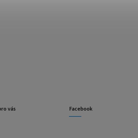
pro vás
Facebook