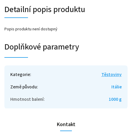
Detailní popis produktu
Popis produktu není dostupný
Doplňkové parametry
Kategorie
:
Těstoviny
Země původu
:
Itálie
Hmotnost balení
:
1000 g
Kontakt