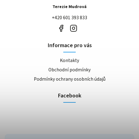
Terezie Mudrová
+420 601 393 833
Informace pro vás
Kontakty
Obchodní podmínky
Podmínky ochrany osobních údajů
Facebook