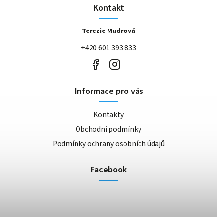
Kontakt
Terezie Mudrová
+420 601 393 833
Informace pro vás
Kontakty
Obchodní podmínky
Podmínky ochrany osobních údajů
Facebook