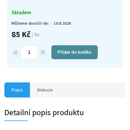
Skladem
Můžeme doručit do:
10.8.2026
85 Kč
/ ks
Přidat do košíku
Popis
Diskuze
Detailní popis produktu