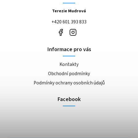
Terezie Mudrová
+420 601 393 833
Informace pro vás
Kontakty
Obchodní podmínky
Podmínky ochrany osobních údajů
Facebook