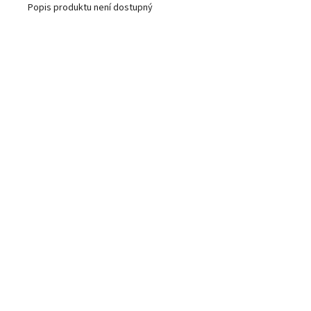
Popis produktu není dostupný