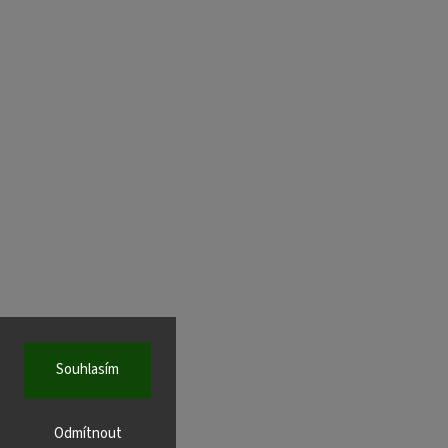
Souhlasím
Odmítnout