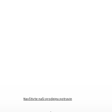
Navštivte naši prodejnu potravin