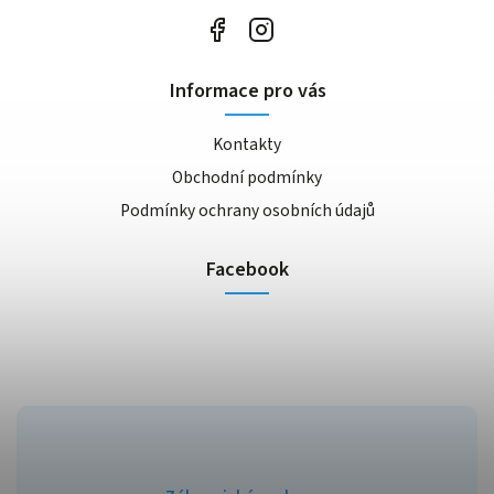
Informace pro vás
Kontakty
Obchodní podmínky
Podmínky ochrany osobních údajů
Facebook