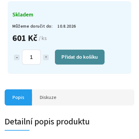
Skladem
Můžeme doručit do:
10.8.2026
601 Kč
/ ks
Přidat do košíku
Popis
Diskuze
Detailní popis produktu