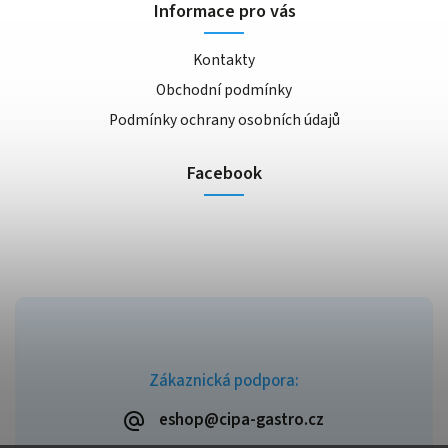
Informace pro vás
Kontakty
Obchodní podmínky
Podmínky ochrany osobních údajů
Facebook
Zákaznická podpora:
eshop@cipa-gastro.cz