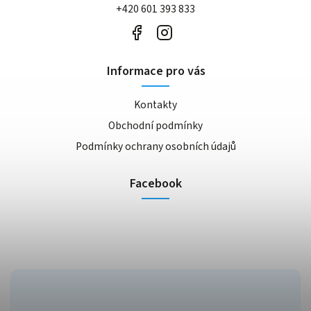
+420 601 393 833
Informace pro vás
Kontakty
Obchodní podmínky
Podmínky ochrany osobních údajů
Facebook