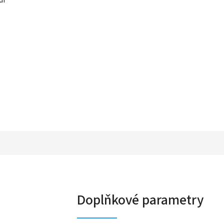
Doplňkové parametry