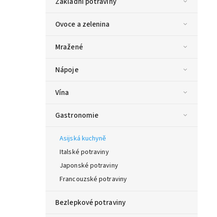
Základní potraviny
Ovoce a zelenina
Mražené
Nápoje
Vína
Gastronomie
Asijská kuchyně
Italské potraviny
Japonské potraviny
Francouzské potraviny
Bezlepkové potraviny