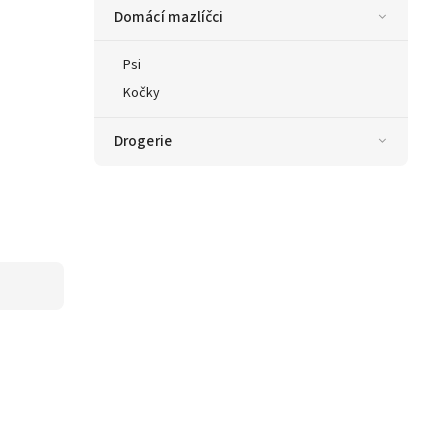
Domácí mazlíčci
Psi
Kočky
Drogerie