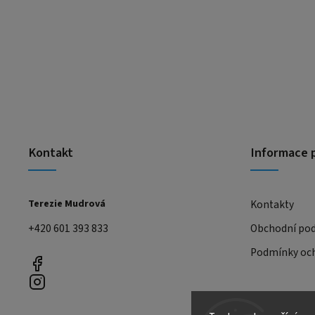
Kontakt
Informace 
Terezie Mudrová
Kontakty
+420 601 393 833
Obchodní po
Podmínky och