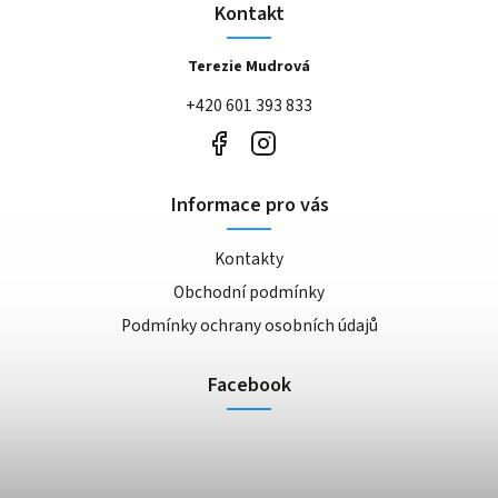
Kontakt
Terezie Mudrová
+420 601 393 833
Informace pro vás
Kontakty
Obchodní podmínky
Podmínky ochrany osobních údajů
Facebook