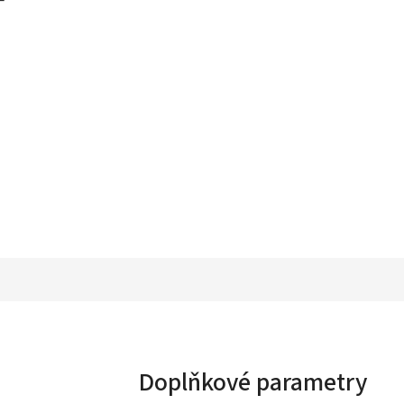
Doplňkové parametry