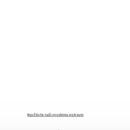
Navštivte naši prodejnu potravin