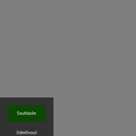
Souhlasím
Odmítnout